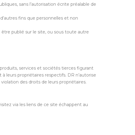
liques, sans l’autorisation écrite préalable de
à d’autres fins que personnelles et non
être publié sur le site, ou sous toute autre
oduits, services et sociétés tierces figurant
leurs propriétaires respectifs. DR n’autorise
 violation des droits de leurs propriétaires.
isitez via les liens de ce site échappent au