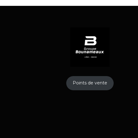
Points de vente