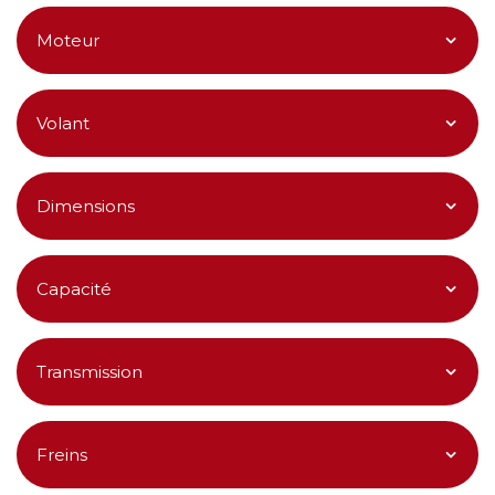
Moteur
Volant
Dimensions
Capacité
Transmission
Freins