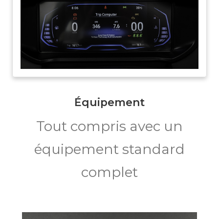
Équipement
Tout compris avec un
équipement standard
complet