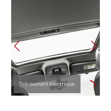
+
Toit ouvrant électrique.
4s