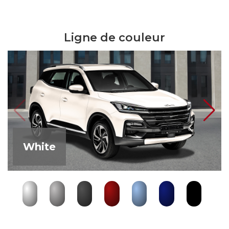
Ligne de couleur
White