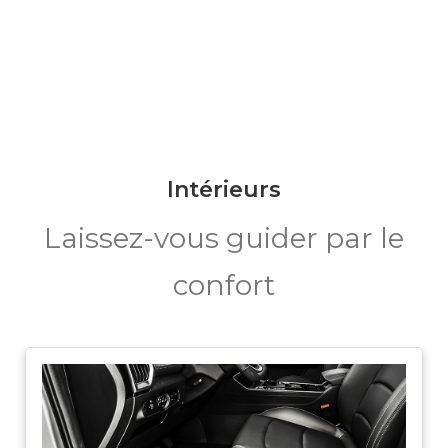
Intérieurs
Laissez-vous guider par le
confort