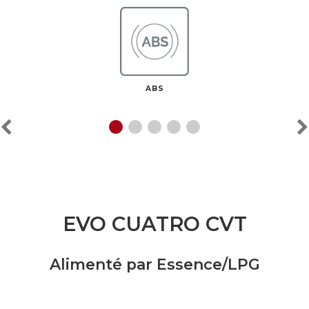
ABS
EVO CUATRO CVT
Alimenté par Essence/LPG