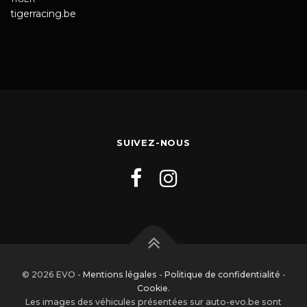
tigerracing.be
SUIVEZ-NOUS
© 2026 EVO -
Mentions légales
-
Politique de confidentialité
-
Cookie
.
Les images des véhicules présentées sur auto-evo.be sont