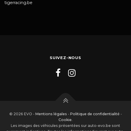
tigerracing.be
SUIVEZ-NOUS
© 2026 EVO -
Mentions légales
-
Politique de confidentialité
-
Cookie
.
Les images des véhicules présentées sur auto-evo.be sont