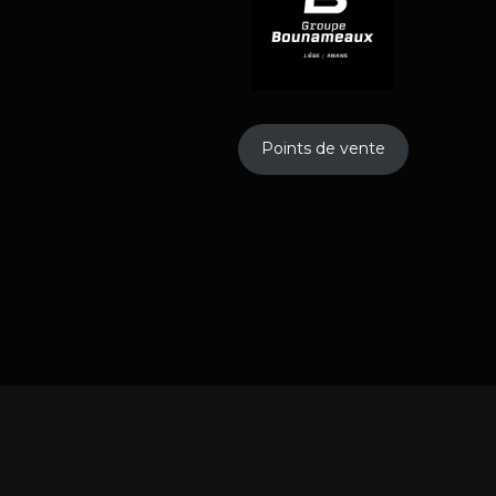
Points de vente