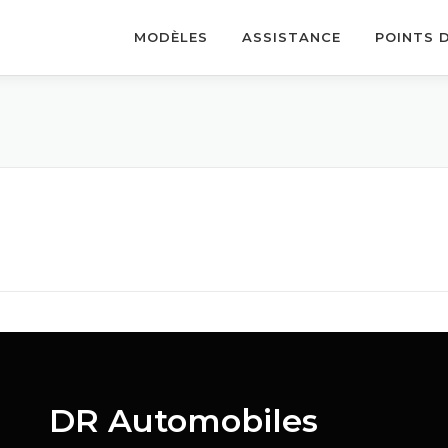
MODÈLES
ASSISTANCE
POINTS 
DR Automobiles