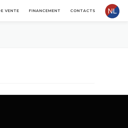
DE VENTE
FINANCEMENT
CONTACTS