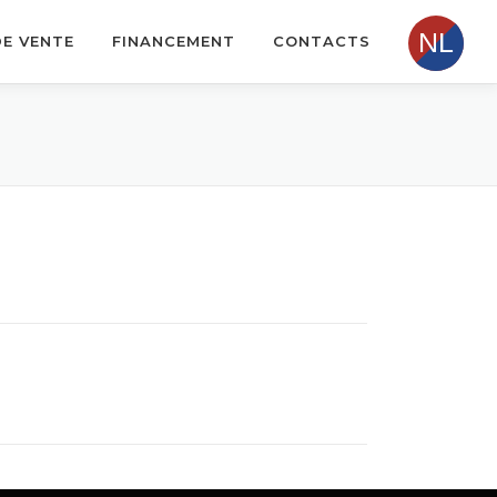
DE VENTE
FINANCEMENT
CONTACTS