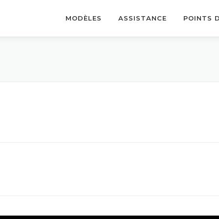
MODÈLES
ASSISTANCE
POINTS 